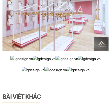
BÀI VIẾT KHÁC