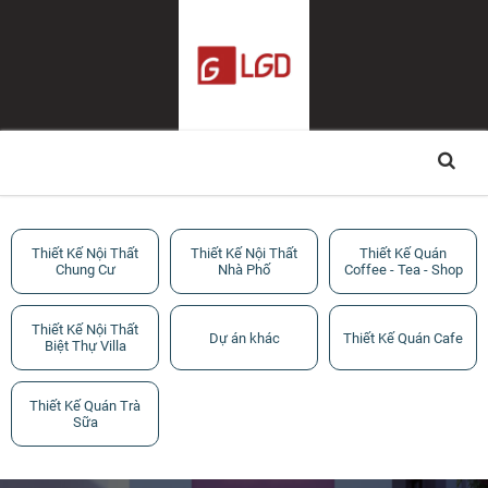
Thiết Kế Nội Thất
Thiết Kế Nội Thất
Thiết Kế Quán
Chung Cư
Nhà Phố
Coffee - Tea - Shop
Thiết Kế Nội Thất
Dự án khác
Thiết Kế Quán Cafe
Biệt Thự Villa
Thiết Kế Quán Trà
Sữa