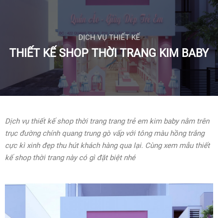
DỊCH VỤ THIẾT KẾ
THIẾT KẾ SHOP THỜI TRANG KIM BABY
Dịch vụ thiết kế shop thời trang trang trẻ em kim baby nằm trên
trục đường chính quang trung gò vấp với tông màu hồng trắng
cực kì xinh đẹp thu hút khách hàng qua lại. Cùng xem mẫu thiết
kế shop thời trang này có gì đặt biệt nhé