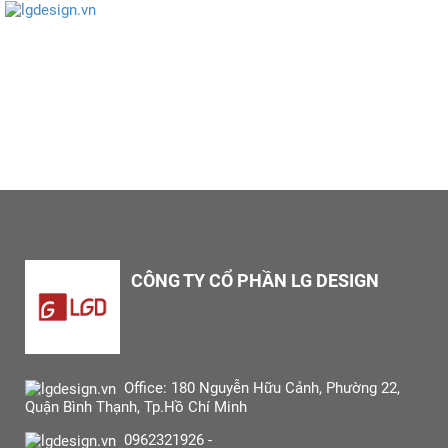
CÔNG TY CỔ PHẦN LG DESIGN
Office: 180 Nguyễn Hữu Cảnh, Phường 22,
Quận Bình Thạnh, Tp.Hồ Chí Minh
0962321926 -