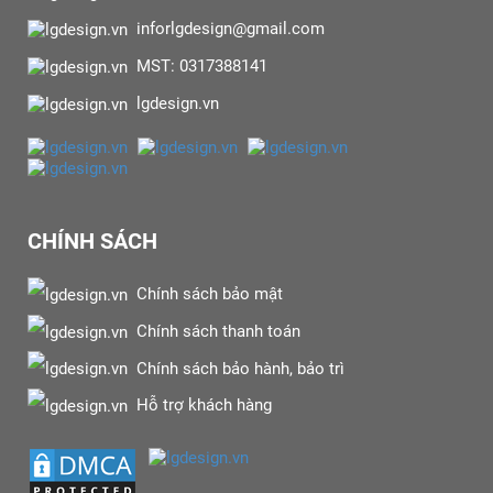
inforlgdesign@gmail.com
MST: 0317388141
lgdesign.vn
CHÍNH SÁCH
Chính sách bảo mật
Chính sách thanh toán
Chính sách bảo hành, bảo trì
Hỗ trợ khách hàng