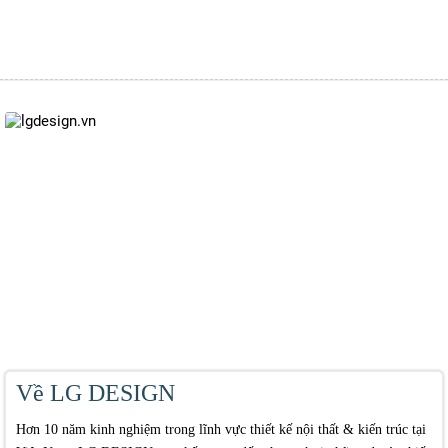
Về LG DESIGN
Hơn 10 năm kinh nghiệm trong lĩnh vực thiết kế nội thất & kiến trúc tại