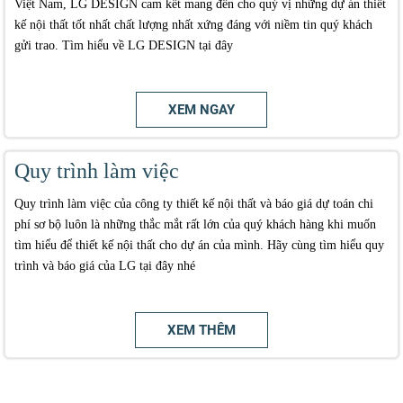
Việt Nam, LG DESIGN cam kết mang đến cho quý vị những dự án thiết
kế nội thất tốt nhất chất lượng nhất xứng đáng với niềm tin quý khách
gửi trao. Tìm hiểu về LG DESIGN tại đây
XEM NGAY
Quy trình làm việc
Quy trình làm việc của công ty thiết kế nội thất và báo giá dự toán chi
phí sơ bộ luôn là những thắc mắt rất lớn của quý khách hàng khi muốn
tìm hiểu để thiết kế nội thất cho dự án của mình. Hãy cùng tìm hiểu quy
trình và báo giá của LG tại đây nhé
XEM THÊM